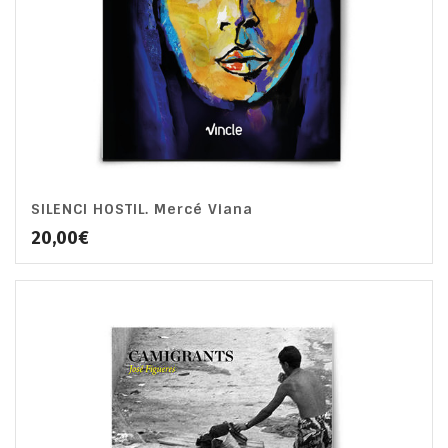
SILENCI HOSTIL. Mercé Viana
20,00
€