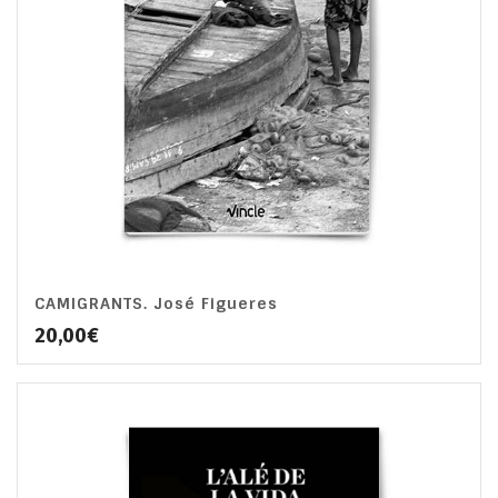
CAMIGRANTS. José Figueres
20,00
€