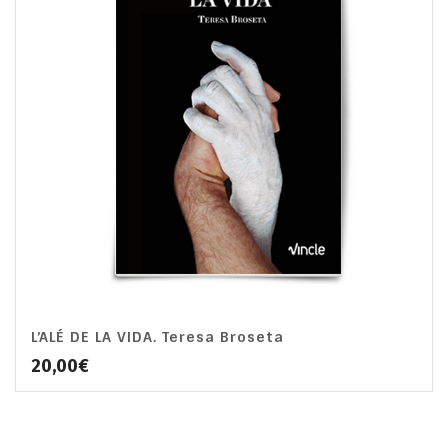
L’ALÉ DE LA VIDA. Teresa Broseta
20,00
€