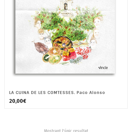
LA CUINA DE LES COMTESSES. Paco Alonso
20,00
€
Mostrant l'únic resultat