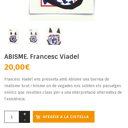
ABISME. Francesc Viadel
20,00
€
Francesc Viadel ens presenta amb
Abisme
una barreja de
realisme brut i lirisme on de vegades ens sobten els passatges
onírics que resulten claus per a una interpretació alternativa de
l’existència.
AFEGEIX A LA CISTELLA