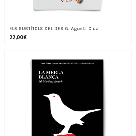
ELS SUBTÍTOLS DEL DESIG. Agustí Clua
22,00
€