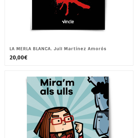
LA MERLA BLANCA. Juli Martínez Amorós
4.00
20,00
€