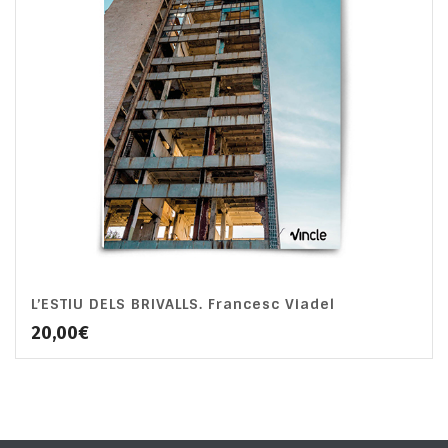
L’ESTIU DELS BRIVALLS. Francesc Viadel
20,00
€