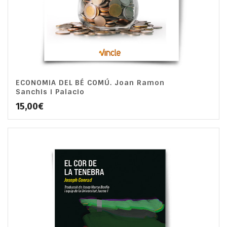
ECONOMIA DEL BÉ COMÚ. Joan Ramon
Sanchis i Palacio
15,00
€