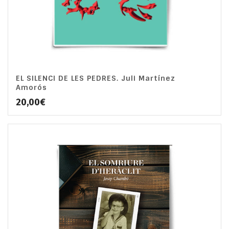
EL SILENCI DE LES PEDRES. Juli Martínez
Amorós
20,00
€