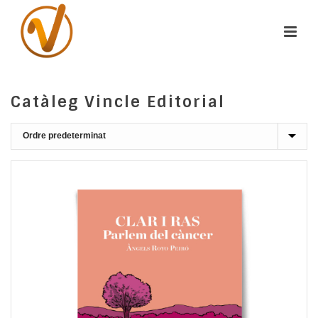
Catàleg Vincle Editorial