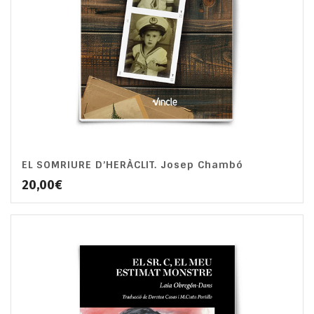
EL SOMRIURE D’HERÀCLIT. Josep Chambó
20,00
€