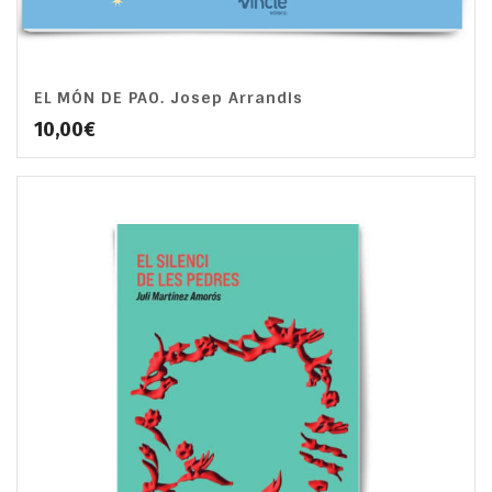
EL MÓN DE PAO. Josep Arrandis
10,00
€