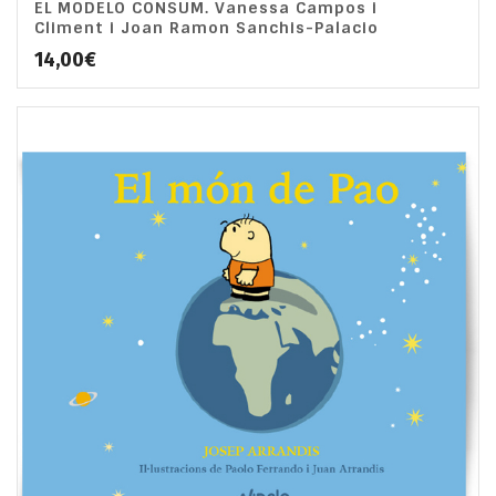
EL MODELO CONSUM. Vanessa Campos i
Climent i Joan Ramon Sanchis-Palacio
14,00
€