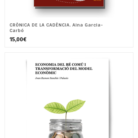
CRÒNICA DE LA CADÈNCIA. Aina Garcia-
Carbó
15,00
€