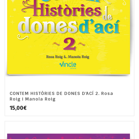
CONTEM HISTÒRIES DE DONES D’ACÍ 2. Rosa
Roig i Manola Roig
15,00
€