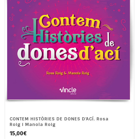
CONTEM HISTÒRIES DE DONES D’ACÍ. Rosa
Roig i Manola Roig
15,00
€