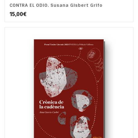
CONTRA EL ODIO. Susana Gisbert Grifo
15,00
€