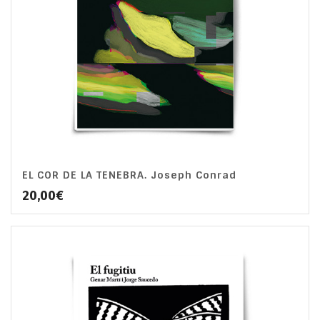
EL COR DE LA TENEBRA. Joseph Conrad
20,00
€