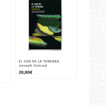
EL COR DE LA TENEBRA.
Joseph Conrad
20,00
€