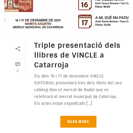
Triple presentació dels
llibres de VINCLE a
Catarroja
0
Els dies 16 i 17 de desembre VINCLE
EDITORIAL presentarà tres dels títols del seu
catàleg dins el mercat de Nadal que es
celebrarà al mercat municipal de Catarroja.
Els actes estan organitzats [...]
READ MORE