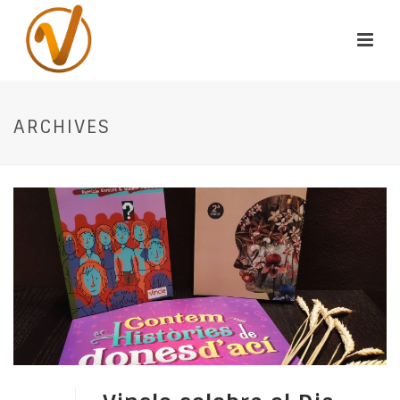
ARCHIVES