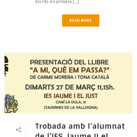
escrito en primera [...]
READ MORE
Trobada amb l’alumnat
de l’IES Jaume II el