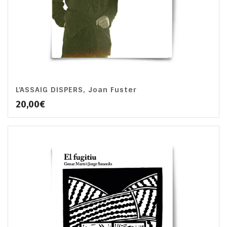
L’ASSAIG DISPERS, Joan Fuster
20,00
€