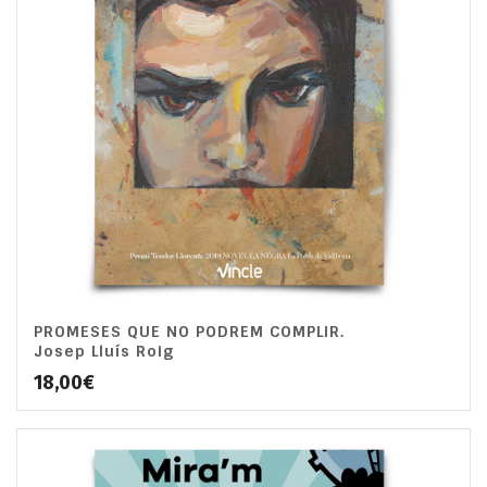
PROMESES QUE NO PODREM COMPLIR.
Josep Lluís Roig
18,00
€