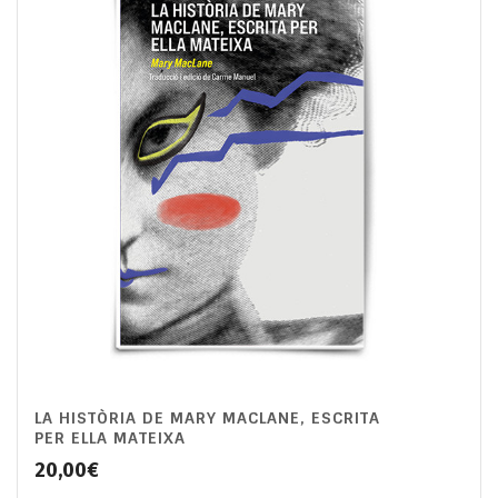
LA HISTÒRIA DE MARY MACLANE, ESCRITA
PER ELLA MATEIXA
20,00
€