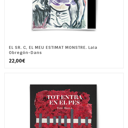
EL SR. C, EL MEU ESTIMAT MONSTRE. Laia
Obregón-Dans
22,00
€