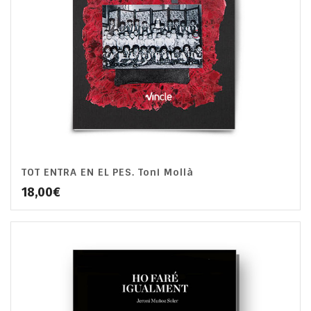
TOT ENTRA EN EL PES. Toni Mollà
18,00
€