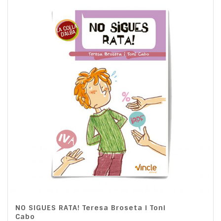
NO SIGUES RATA! Teresa Broseta i Toni
Cabo