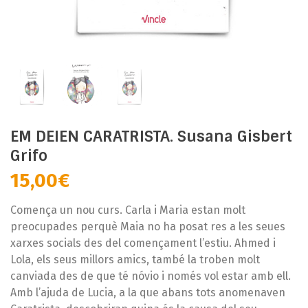
EM DEIEN CARATRISTA. Susana Gisbert
Grifo
15,00
€
Comença un nou curs. Carla i Maria estan molt
preocupades perquè Maia no ha posat res a les seues
xarxes socials des del començament l’estiu. Ahmed i
Lola, els seus millors amics, també la troben molt
canviada des de que té nóvio i només vol estar amb ell.
Amb l’ajuda de Lucia, a la que abans tots anomenaven