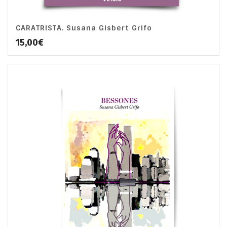
CARATRISTA. Susana Gisbert Grifo
15,00
€