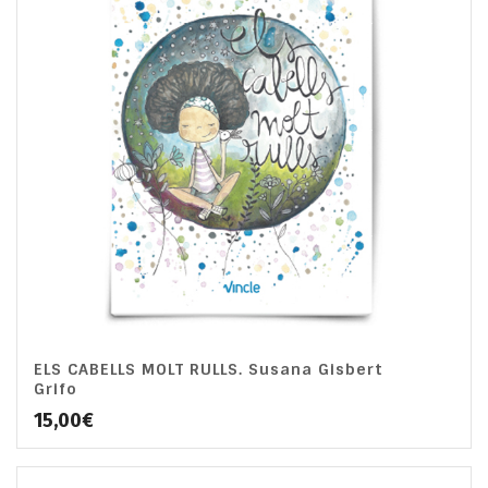
ELS CABELLS MOLT RULLS. Susana Gisbert
Grifo
15,00
€