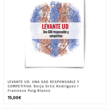
LEVANTE UD. UNA SAD RESPONSABLE Y
COMPETITIVA. Borja Ortiz Rodríguez i
Francisco Puig Blanco
15,00
€