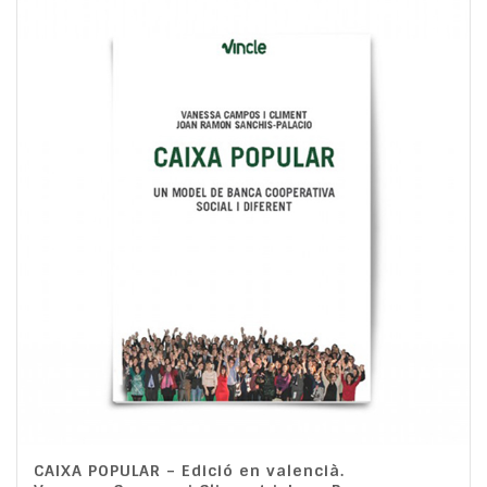
CAIXA POPULAR – Edició en valencià.