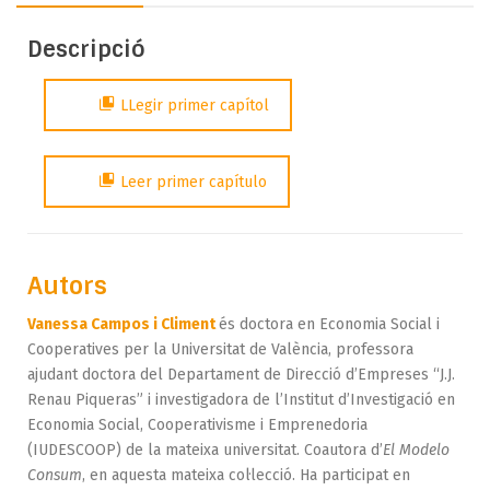
Descripció
LLegir primer capítol
Leer primer capítulo
Autors
Vanessa Campos i Climent
és doctora en Economia Social i
Cooperatives per la Universitat de València, professora
ajudant doctora del Departament de Direcció d’Empreses “J.J.
Renau Piqueras” i investigadora de l’Institut d’Investigació en
Economia Social, Cooperativisme i Emprenedoria
(IUDESCOOP) de la mateixa universitat. Coautora d’
El Modelo
Consum
, en aquesta mateixa col·lecció. Ha participat en