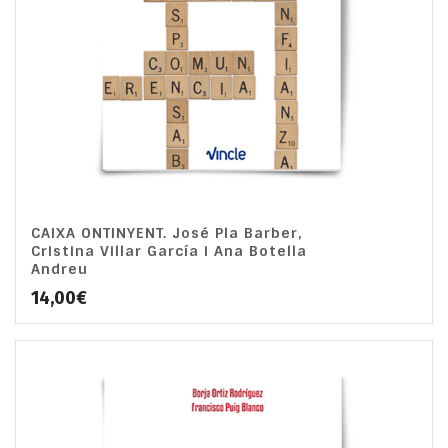
CAIXA ONTINYENT. José Pla Barber,
Cristina Villar García i Ana Botella
Andreu
14,00
€