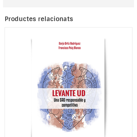
Productes relacionats