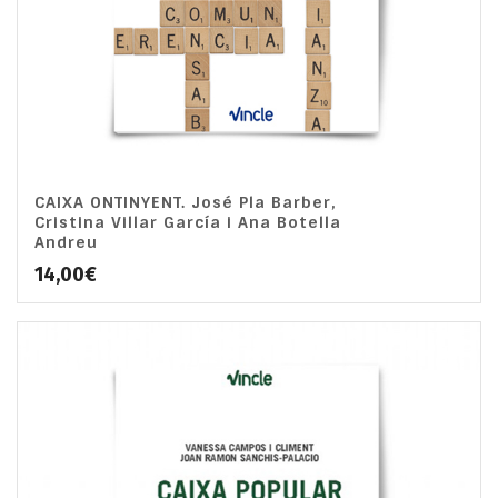
CAIXA ONTINYENT. José Pla Barber,
Cristina Villar García i Ana Botella
Andreu
14,00
€