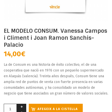
EL MODELO CONSUM. Vanessa Campos
i Climent i Joan Ramon Sanchis-
Palacio
14,00
€
La de Consum es una historia de éxito colectivo, el de una
cooperativa que nació en 1976 con un pequeño supermercado
en Alaquàs (valencia). Treinta años después, Consum tiene una
amplia red de puntos de venta con fuerte presencia en varias
comunidades autónomas, y ha consolidado un modelo de
negocio que tiene asociados un gran número de valores sociales.
AFEGEIX A LA CISTELLA