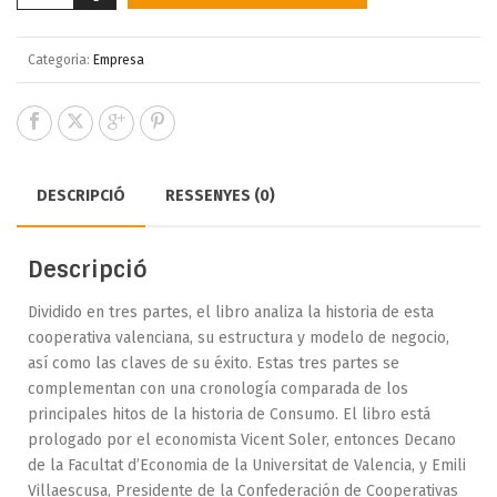
Categoria:
Empresa
DESCRIPCIÓ
RESSENYES (0)
Descripció
Dividido en tres partes, el libro analiza la historia de esta
cooperativa valenciana, su estructura y modelo de negocio,
así como las claves de su éxito. Estas tres partes se
complementan con una cronología comparada de los
principales hitos de la historia de Consumo. El libro está
prologado por el economista Vicent Soler, entonces Decano
de la Facultat d’Economia de la Universitat de Valencia, y Emili
Villaescusa, Presidente de la Confederación de Cooperativas