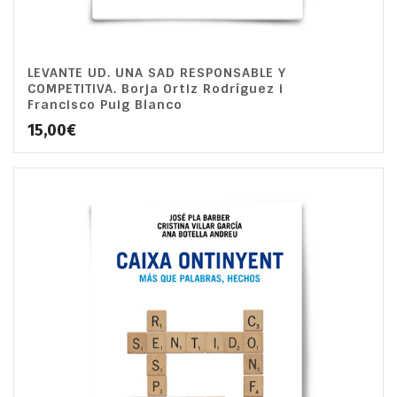
LEVANTE UD. UNA SAD RESPONSABLE Y
COMPETITIVA. Borja Ortiz Rodríguez i
Francisco Puig Blanco
15,00
€