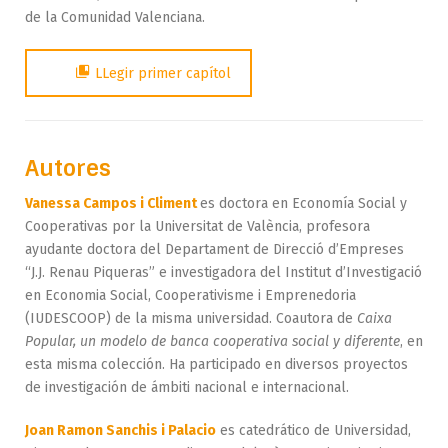
de la Comunidad Valenciana.
LLegir primer capítol
Autores
Vanessa Campos i Climent
es doctora en Economía Social y
Cooperativas por la Universitat de València, profesora
ayudante doctora del Departament de Direcció d’Empreses
“J.J. Renau Piqueras” e investigadora del Institut d’Investigació
en Economia Social, Cooperativisme i Emprenedoria
(IUDESCOOP) de la misma universidad. Coautora de
Caixa
Popular, un modelo de banca cooperativa social y diferente
, en
esta misma colección. Ha participado en diversos proyectos
de investigación de ámbiti nacional e internacional.
Joan Ramon Sanchis i Palacio
es catedrático de Universidad,