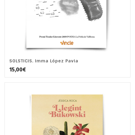
SOLSTICIS. Imma López Pavia
15,00
€