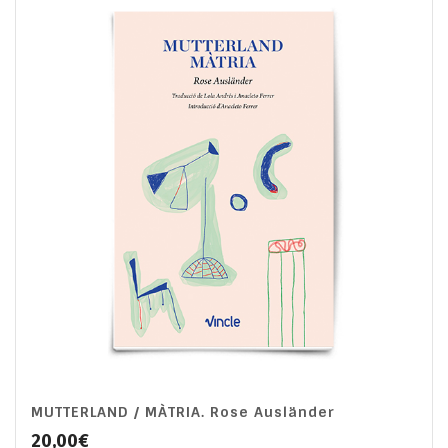
MUTTERLAND / MÀTRIA. Rose Ausländer
20,00
€