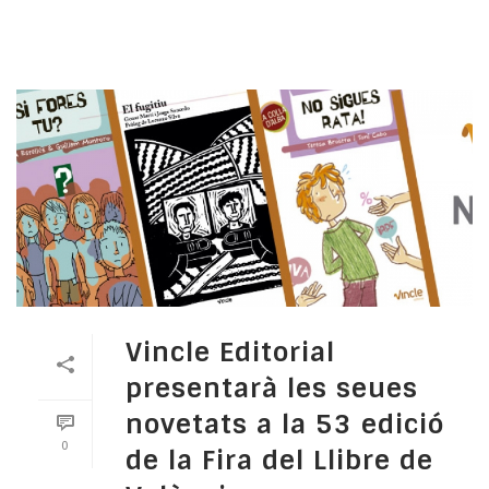
Vincle Editorial
presentarà les seues
novetats a la 53 edició
0
de la Fira del Llibre de