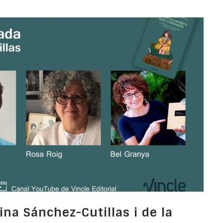
na Sánchez-Cutillas i de la