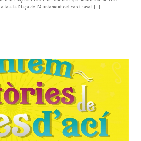
 la a la Plaça de l’Ajuntament del cap i casal. [...]