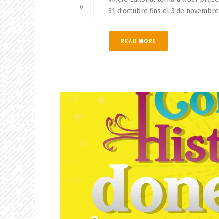
0
31 d’octubre fins el 3 de novembre a
READ MORE