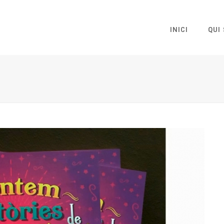
INICI
QUI