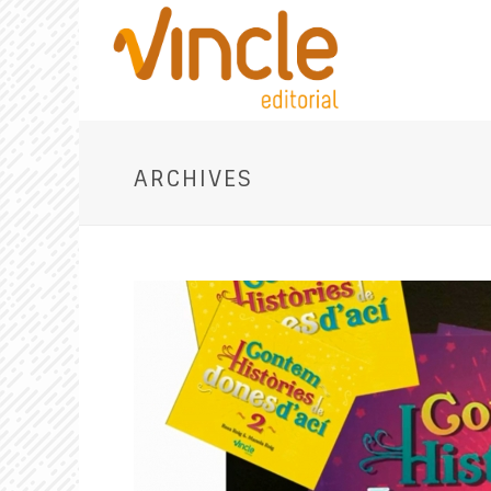
ARCHIVES