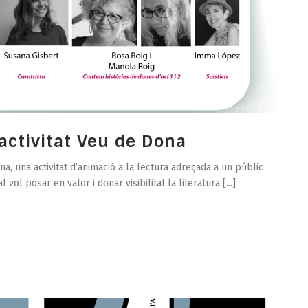
’activitat Veu de Dona
na, una activitat d’animació a la lectura adreçada a un públic
l vol posar en valor i donar visibilitat la literatura [...]