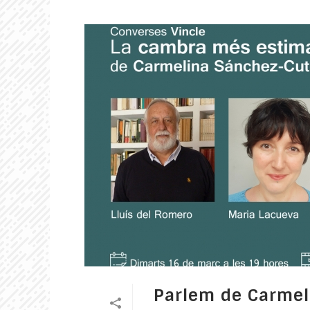
Parlem de Carmeli