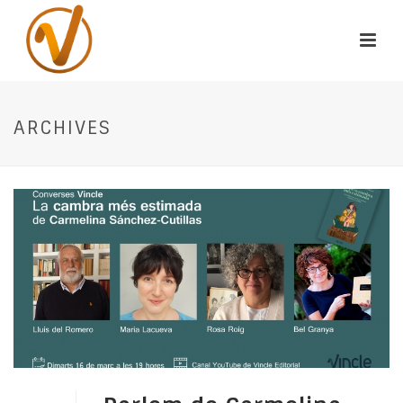
ARCHIVES