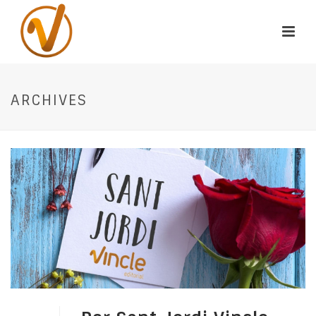
ARCHIVES