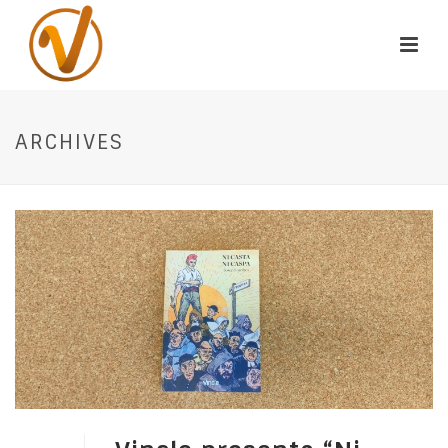
ARCHIVES