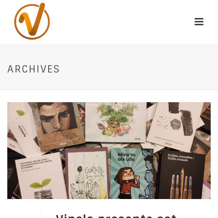
ARCHIVES