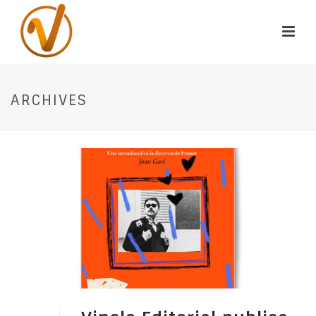
ARCHIVES