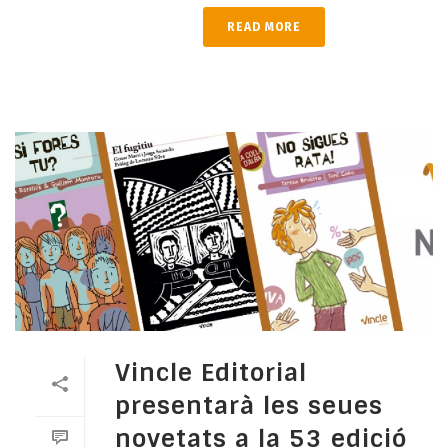
READ MORE
Vincle Editorial
presentarà les seues
novetats a la 53 edició