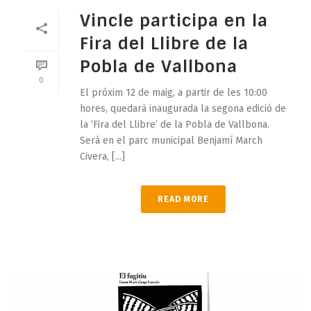
Vincle participa en la
Fira del Llibre de la
Pobla de Vallbona
0
El pròxim 12 de maig, a partir de les 10:00
hores, quedarà inaugurada la segona edició de
la ‘Fira del Llibre’ de la Pobla de Vallbona.
Serà en el parc municipal Benjamí March
Civera, [...]
READ MORE