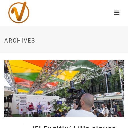
ARCHIVES