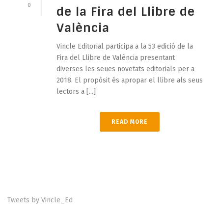
0
de la Fira del Llibre de
València
Vincle Editorial participa a la 53 edició de la
Fira del Llibre de València presentant
diverses les seues novetats editorials per a
2018. El propòsit és apropar el llibre als seus
lectors a [...]
READ MORE
Tweets by Vincle_Ed