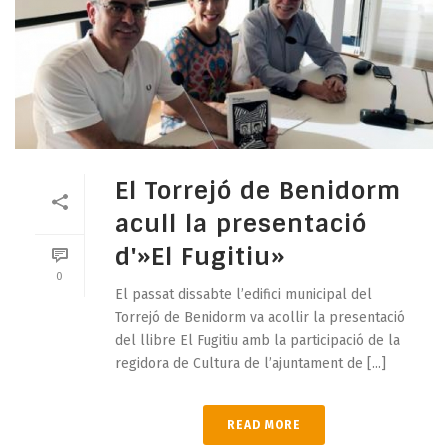
El Torrejó de Benidorm
acull la presentació
d'»El Fugitiu»
0
El passat dissabte l’edifici municipal del
Torrejó de Benidorm va acollir la presentació
del llibre El Fugitiu amb la participació de la
regidora de Cultura de l’ajuntament de [...]
READ MORE