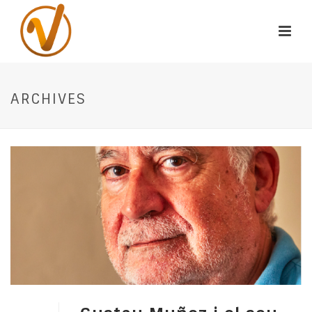
ARCHIVES