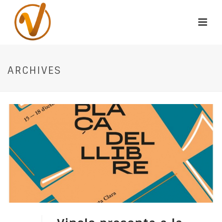
ARCHIVES