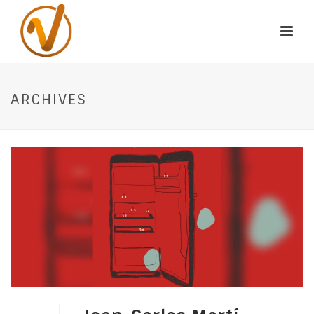
ARCHIVES