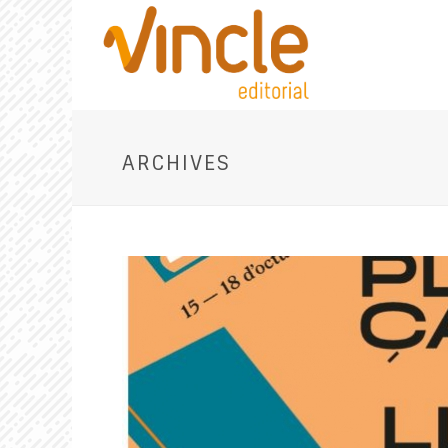
ARCHIVES