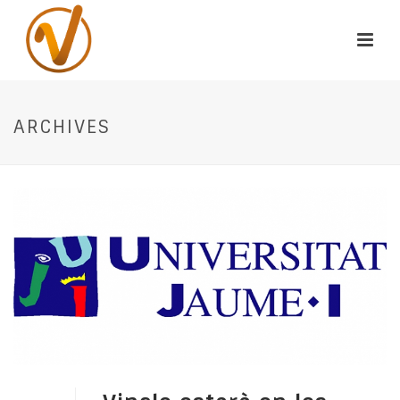
ARCHIVES