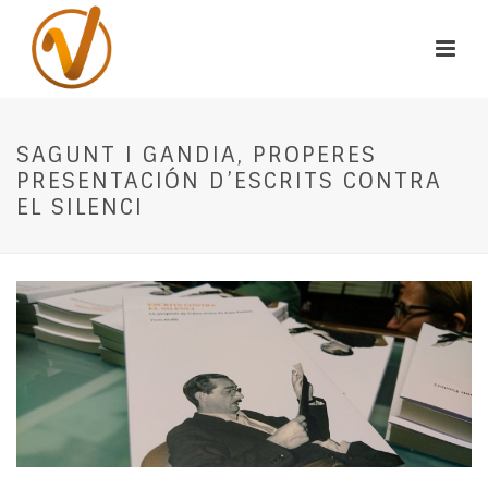
SAGUNT I GANDIA, PROPERES
PRESENTACIÓN D’ESCRITS CONTRA
EL SILENCI