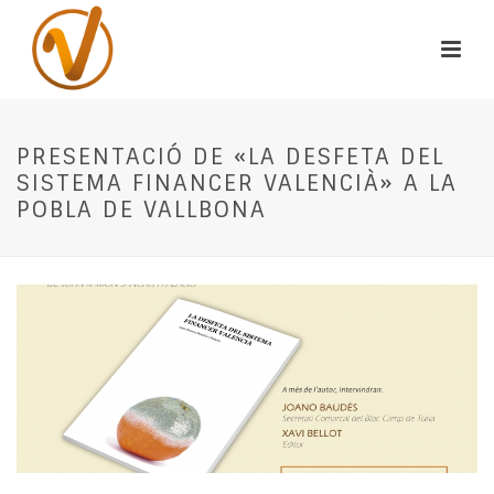
PRESENTACIÓ DE «LA DESFETA DEL
SISTEMA FINANCER VALENCIÀ» A LA
POBLA DE VALLBONA