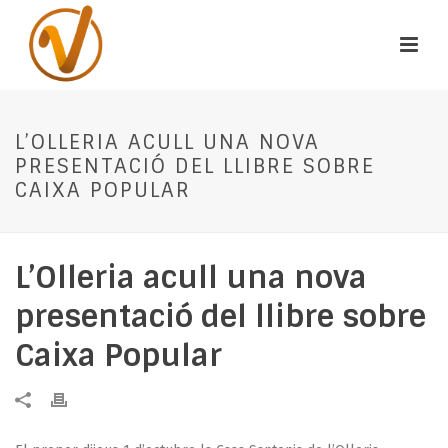
L’OLLERIA ACULL UNA NOVA
PRESENTACIÓ DEL LLIBRE SOBRE
CAIXA POPULAR
L’Olleria acull una nova
presentació del llibre sobre
Caixa Popular