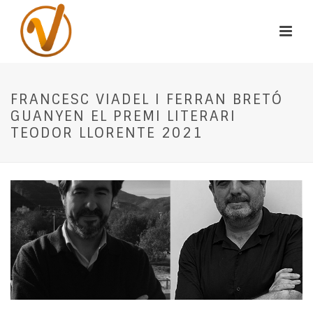
FRANCESC VIADEL I FERRAN BRETÓ
GUANYEN EL PREMI LITERARI
TEODOR LLORENTE 2021