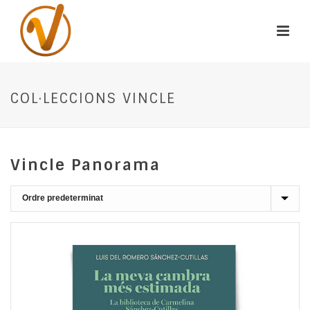
COL·LECCIONS VINCLE
Vincle Panorama