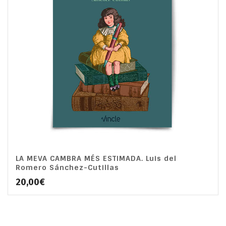
LA MEVA CAMBRA MÉS ESTIMADA. Luis del
Romero Sánchez-Cutillas
20,00
€