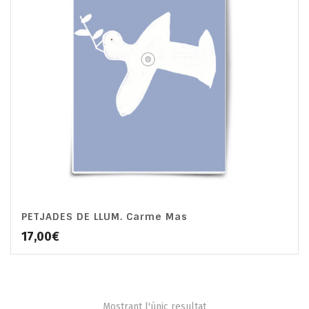
PETJADES DE LLUM. Carme Mas
17,00
€
Mostrant l'únic resultat