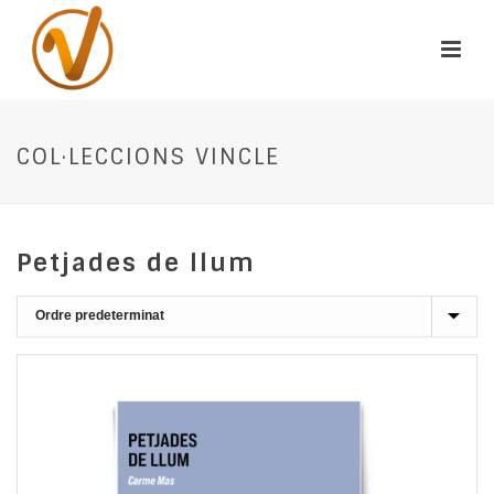
COL·LECCIONS VINCLE
Petjades de llum