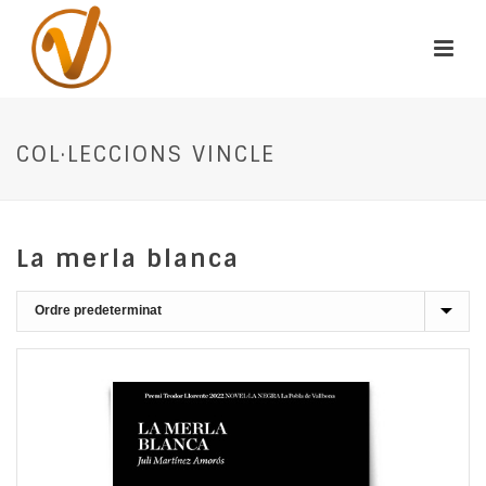
COL·LECCIONS VINCLE
La merla blanca