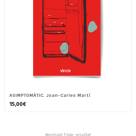
ASIMPTOMÀTIC. Joan-Carles Martí
15,00
€
Mostrant l'únic resultat