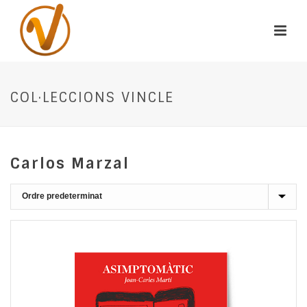
COL·LECCIONS VINCLE
Carlos Marzal