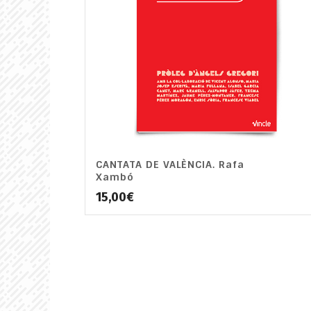
CANTATA DE VALÈNCIA. Rafa
Xambó
15,00
€