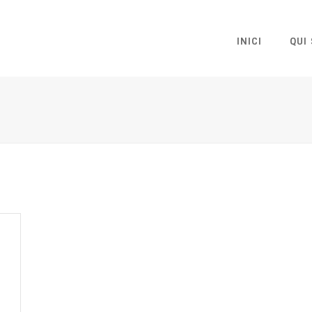
INICI
QUI