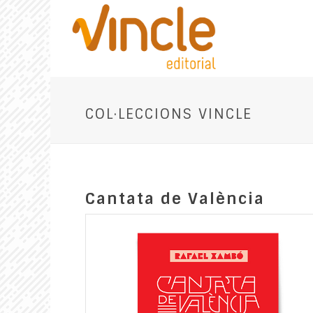
COL·LECCIONS VINCLE
Cantata de València