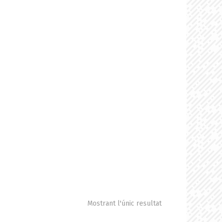
Mostrant l'únic resultat