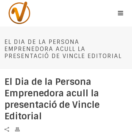
EL DIA DE LA PERSONA
EMPRENEDORA ACULL LA
PRESENTACIÓ DE VINCLE EDITORIAL
El Dia de la Persona
Emprenedora acull la
presentació de Vincle
Editorial