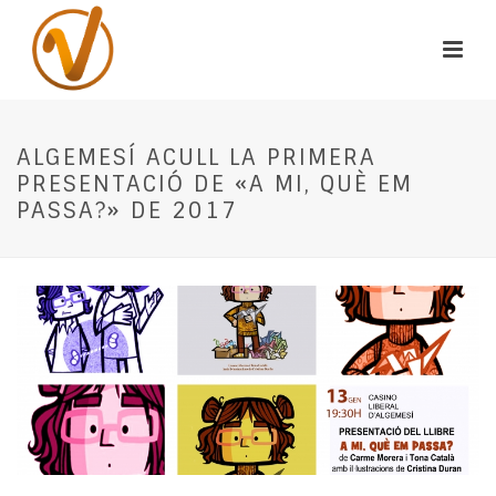
ALGEMESÍ ACULL LA PRIMERA
PRESENTACIÓ DE «A MI, QUÈ EM
PASSA?» DE 2017