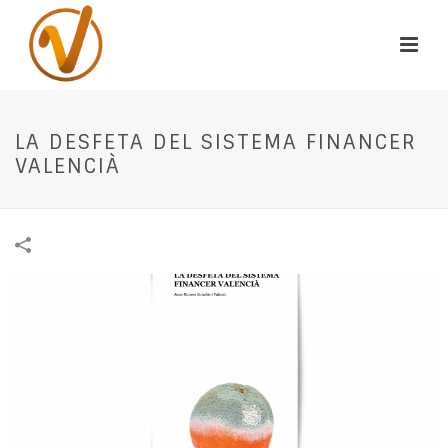
LA DESFETA DEL SISTEMA FINANCER
VALENCIÀ