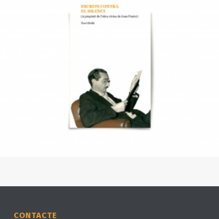
CONTACTE