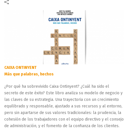
CAIXA ONTINYENT
Más que palabras, hechos
¿Por qué ha sobrevivido Caixa Ontinyent? ¿Cuál ha sido el
secreto de este éxito? Este libro analiza su modelo de negocio y
las claves de su estrategia. Una trayectoria con un crecimiento
equilibrado y responsable, ajustado a sus recursos y al entorno,
pero sin apartarse de sus valores tradicionales: la prudencia, la
cohesión de los trabajadores con el equipo directivo y el consejo
de administración, y el fomento de la confianza de los clientes.