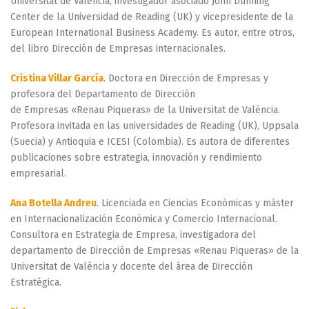
Universitat de València, investigador asociado John Dunning
Center de la Universidad de Reading (UK) y vicepresidente de la
European International Business Academy. Es autor, entre otros,
del libro Dirección de Empresas internacionales.
Cristina Villar García
. Doctora en Dirección de Empresas y
profesora del Departamento de Dirección
de Empresas «Renau Piqueras» de la Universitat de València.
Profesora invitada en las universidades de Reading (UK), Uppsala
(Suecia) y Antioquia e ICESI (Colombia). Es autora de diferentes
publicaciones sobre estrategia, innovación y rendimiento
empresarial.
Ana Botella Andreu
. Licenciada en Ciencias Económicas y máster
en Internacionalización Económica y Comercio Internacional.
Consultora en Estrategia de Empresa, investigadora del
departamento de Dirección de Empresas «Renau Piqueras» de la
Universitat de València y docente del área de Dirección
Estratégica.