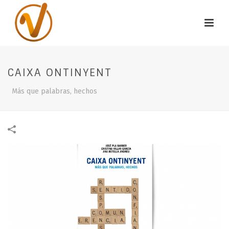
CAIXA ONTINYENT
Más que palabras, hechos