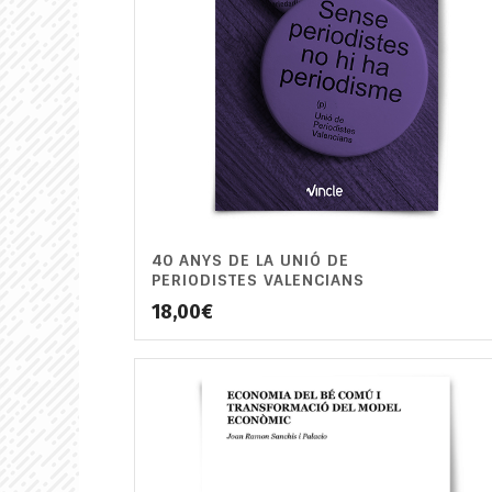
40 ANYS DE LA UNIÓ DE
PERIODISTES VALENCIANS
18,00
€