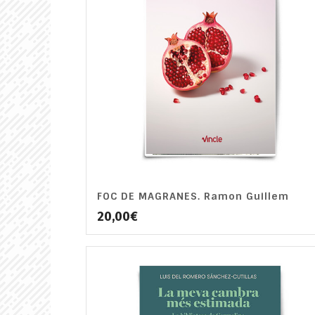
FOC DE MAGRANES. Ramon Guillem
20,00
€