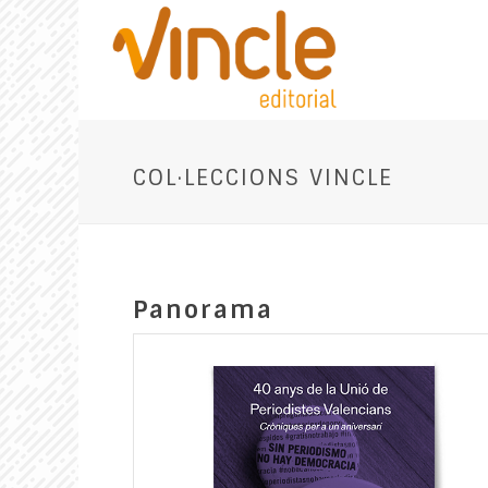
COL·LECCIONS VINCLE
Panorama