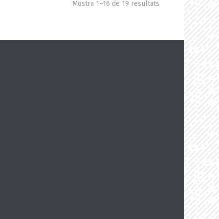
Mostra 1–16 de 19 resultats