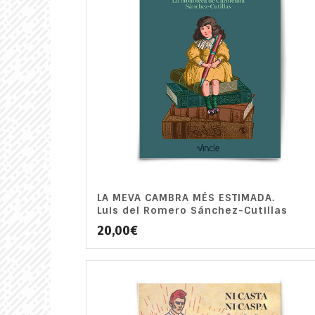
LA MEVA CAMBRA MÉS ESTIMADA.
Luis del Romero Sánchez-Cutillas
20,00
€