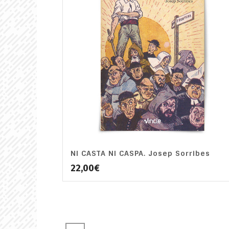
NI CASTA NI CASPA. Josep Sorribes
22,00
€