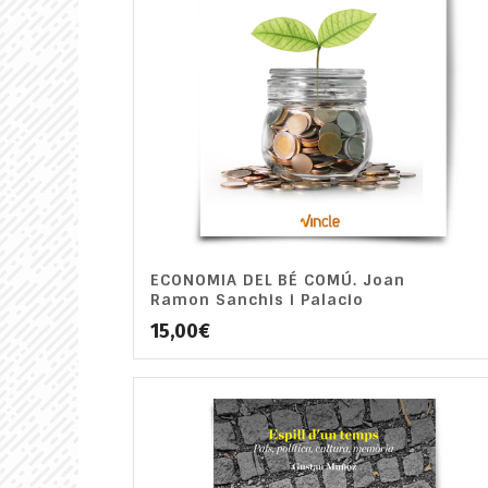
ECONOMIA DEL BÉ COMÚ. Joan
Ramon Sanchis i Palacio
15,00
€