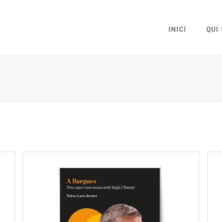
INICI
QUI